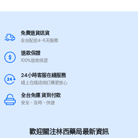
免費退貨送貨
全台配送4-6天服務
退款保證
100%退款保證
24小時客服在綫服務
綫上在綫諮詢訂購更放心
全台免運 貨到付款
安全、及時、快速
歡迎關注林西藥局最新資訊