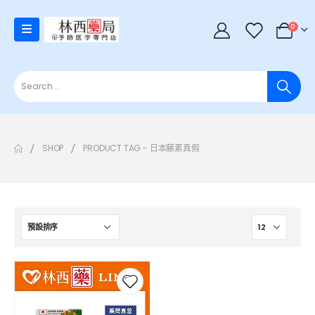
0
SHOP
PRODUCT TAG -
日本藤素真假