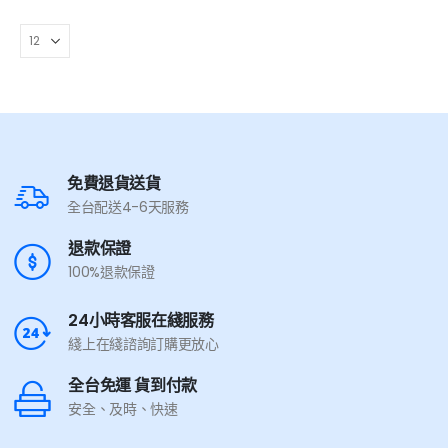
免費退貨送貨
全台配送4-6天服務
退款保證
100%退款保證
24小時客服在綫服務
綫上在綫諮詢訂購更放心
全台免運 貨到付款
安全、及時、快速