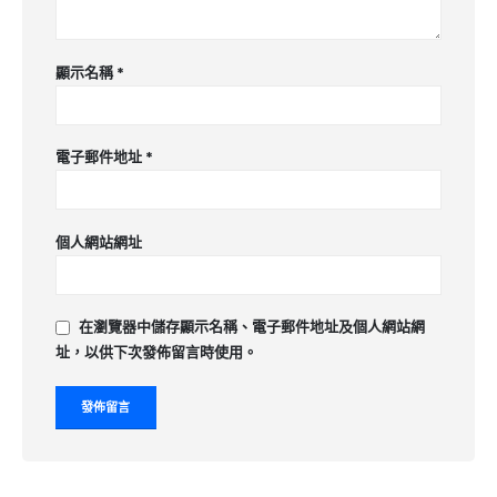
顯示名稱
*
電子郵件地址
*
個人網站網址
在
瀏覽器
中儲存顯示名稱、電子郵件地址及個人網站網
址，以供下次發佈留言時使用。