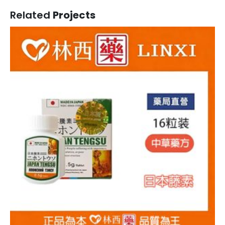
Related
Projects