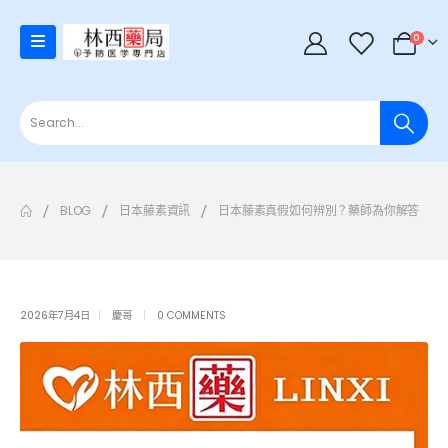
0
BLOG
日本藤素資訊
日本藤素真假如何辨別？藥師為你解答
2026年7月4日
慶哥
0 COMMENTS