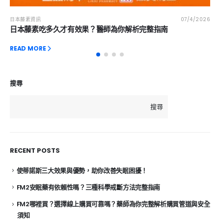
日本藤素資訊
07/4/2026
日本藤素吃多久才有效果？醫師為你解析完整指南
READ MORE
搜尋
搜尋
RECENT POSTS
使蒂諾斯三大效果與優勢，助你改善失眠困擾！
FM2安眠藥有依賴性嗎？三種科學戒斷方法完整指南
FM2哪裡買？選擇線上購買可靠嗎？藥師為你完整解析購買管道與安全
須知