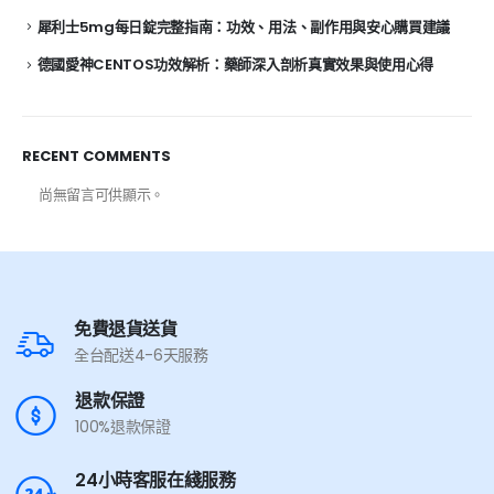
犀利士5mg每日錠完整指南：功效、用法、副作用與安心購買建議
德國愛神CENTOS功效解析：藥師深入剖析真實效果與使用心得
RECENT COMMENTS
尚無留言可供顯示。
免費退貨送貨
全台配送4-6天服務
退款保證
100%退款保證
24小時客服在綫服務