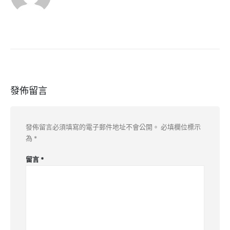
發佈留言
發佈留言必須填寫的電子郵件地址不會公開。
必填欄位標示
為
*
留言
*