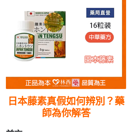
日本藤素真假如何辨別？藥
師為你解答