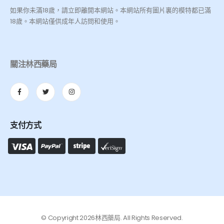
如果你未滿18歲，請立即離開本網站。本網站所有圖片裏的模特都已滿
18歲。本網站僅供成年人訪問和使用。
關注林西藥局
支付方式
© Copyright 2026林西藥局. All Rights Reserved.