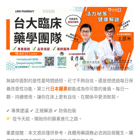
無論你面對的是性愛時間過短、尺寸不夠自信，還是想透過每日保
養改善性功能，第三代
日本藤素
都能成為你可靠的後盾。每日一
顆、持續使用，讓你在床上更有自信、在關係中更添默契。
✔ 專業建議 ✔ 正規藥源 ✔ 防偽包裝
從今天起，開始你的藤素進化之路。
重要提醒：本文資訊僅供參考，具體用藥請務必咨詢註冊醫生。購