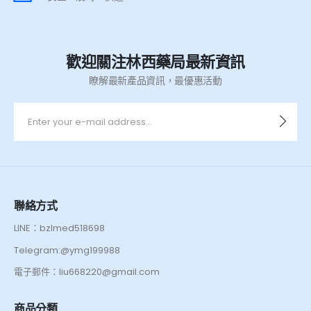
歡迎關注林西藥局最新資訊
瞭解最新產品資訊，最優惠活動
聯絡方式
LINE：bzlmed518698
Telegram:@ymg199988
電子郵件：liu668220@gmail.com
商品分類