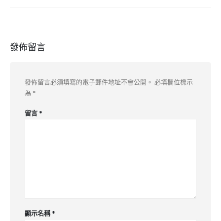
發佈留言
發佈留言必須填寫的電子郵件地址不會公開。
必填欄位標示
為
*
留言
*
顯示名稱
*