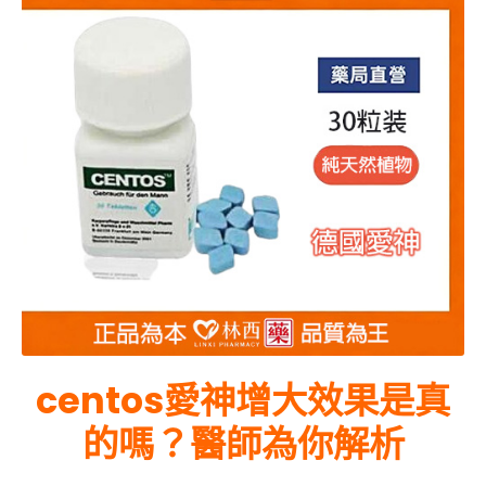
centos愛神增大效果是真
的嗎？醫師為你解析