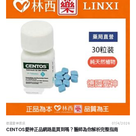
德國愛神資訊
07/4/2026
CENTOS愛神正品網路能買到嗎？醫師為你解析完整指南