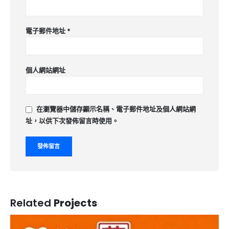
電子郵件地址
*
個人網站網址
在
瀏覽器
中儲存顯示名稱、電子郵件地址及個人網站網
址，以供下次發佈留言時使用。
Related
Projects