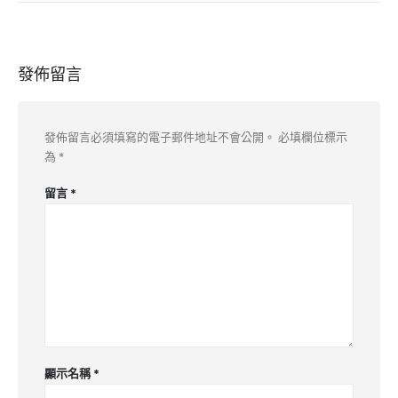
發佈留言
發佈留言必須填寫的電子郵件地址不會公開。
必填欄位標示
為
*
留言
*
顯示名稱
*