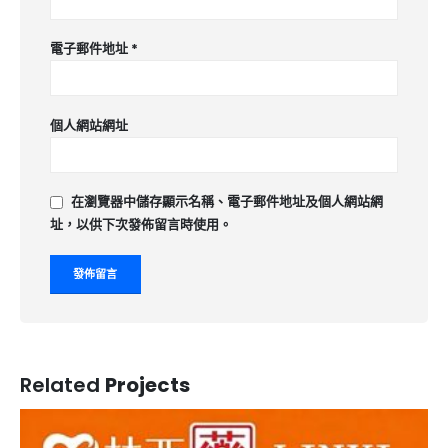
電子郵件地址
*
個人網站網址
在
瀏覽器
中儲存顯示名稱、電子郵件地址及個人網站網
址，以供下次發佈留言時使用。
Related
Projects