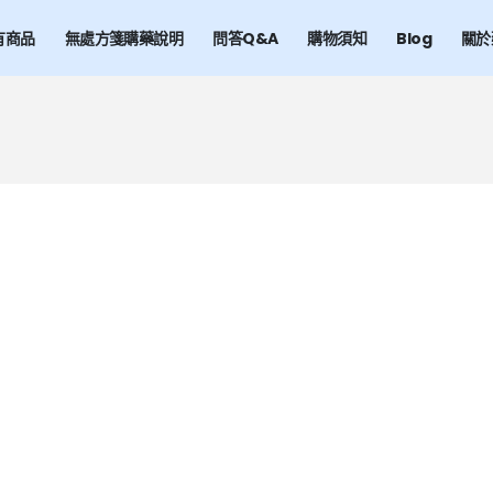
有商品
無處方箋購藥說明
問答Q&A
購物須知
Blog
關於