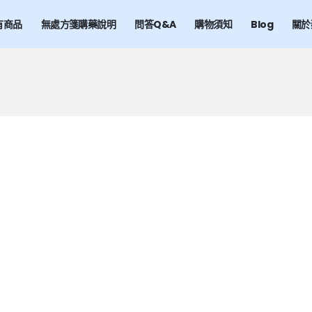
有商品
無處方箋購藥說明
問答Q&A
購物須知
Blog
關於