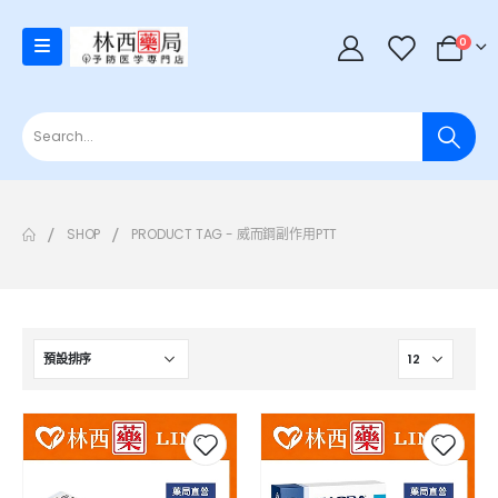
0
SHOP
PRODUCT TAG -
威而鋼副作用PTT