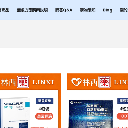
有商品
無處方箋購藥說明
問答Q&A
購物須知
Blog
關於