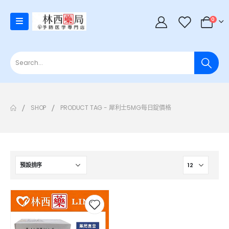
0
SHOP
PRODUCT TAG -
犀利士5MG每日錠價格